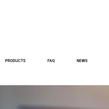
PRODUCTS
FAQ
NEWS