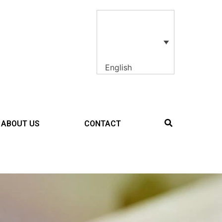
English
ABOUT US
CONTACT