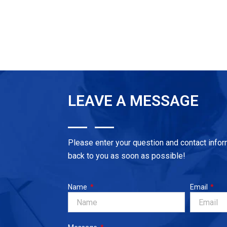
LEAVE A MESSAGE
Please enter your question and contact infor
back to you as soon as possible!
Name
Email