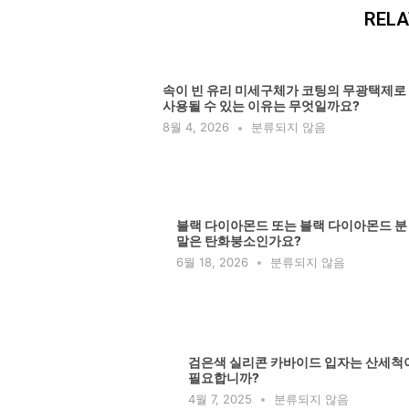
RELA
속이 빈 유리 미세구체가 코팅의 무광택제로
사용될 수 있는 이유는 무엇일까요?
8월 4, 2026
분류되지 않음
블랙 다이아몬드 또는 블랙 다이아몬드 분
말은 탄화붕소인가요?
6월 18, 2026
분류되지 않음
검은색 실리콘 카바이드 입자는 산세척
필요합니까?
4월 7, 2025
분류되지 않음