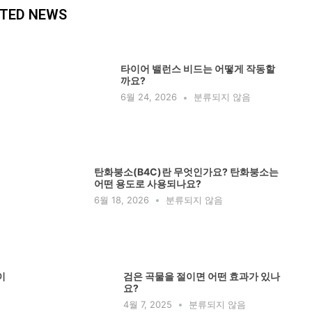
TED NEWS
타이어 밸런스 비드는 어떻게 작동할
까요?
6월 24, 2026
분류되지 않음
탄화붕소(B4C)란 무엇인가요? 탄화붕소는
어떤 용도로 사용되나요?
6월 18, 2026
분류되지 않음
이
검은 곡물을 절이면 어떤 효과가 있나
요?
4월 7, 2025
분류되지 않음